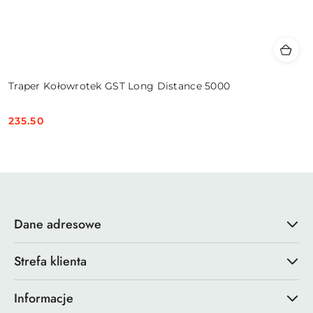
Traper Kołowrotek GST Long Distance 5000
235.50
Cena:
Dane adresowe
Strefa klienta
Informacje