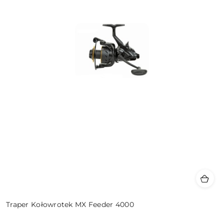
Traper Kołowrotek MX Feeder 4000