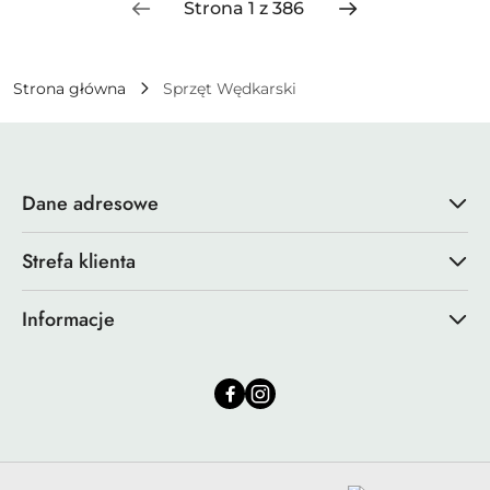
Strona główna
Sprzęt Wędkarski
Dane adresowe
Strefa klienta
Informacje