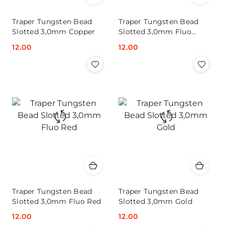
Traper Tungsten Bead
Traper Tungsten Bead
Slotted 3,0mm Copper
Slotted 3,0mm Fluo
Orange
Cena:
12.00
Cena:
12.00
Traper Tungsten Bead
Traper Tungsten Bead
Slotted 3,0mm Fluo Red
Slotted 3,0mm Gold
Cena:
12.00
Cena:
12.00