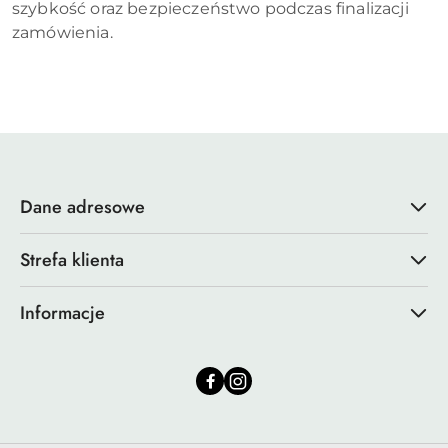
szybkość oraz bezpieczeństwo podczas finalizacji
zamówienia.
Dane adresowe
Strefa klienta
Informacje