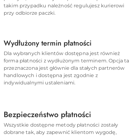
takim przypadku należność regulujesz kurierowi
przy odbiorze paczki.
Wydłużony termin płatności
Dla wybranych klientów dostępna jest również
forma płatności z wydłużonym terminem. Opcja ta
przeznaczona jest głównie dla stałych partnerów
handlowych i dostępna jest zgodnie z
indywidualnymi ustaleniami.
Bezpieczeństwo płatności
Wszystkie dostępne metody płatności zostały
dobrane tak, aby zapewnić klientom wygodę,