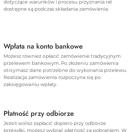
dotyczące warunków i procesu przyznania rat
dostępne są podczas składania zamówienia.
Wpłata na konto bankowe
Możesz również opłacić zamówienie tradycyjnym
przelewem bankowym. Po złożeniu zamówienia
otrzymasz dane potrzebne do wykonania przelewu.
Realizacja zamówienia rozpoczyna się po
zaksięgowaniu wpłaty.
Płatność przy odbiorze
Jeżeli wolisz zapłacić dopiero przy odbiorze
przesyłki, możesz wybrać płatność za pobraniem. W