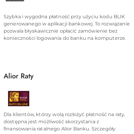
Szybka i wygodna płatność przy użyciu kodu BLIK
generowanego w aplikacji bankowej. To rozwiązanie
pozwala błyskawicznie opłacić zamówienie bez
konieczności logowania do banku na komputerze.
Alior Raty
Dla klientów, którzy wolą rozłożyć płatność na raty,
dostępna jest możliwość skorzystania z
finansowania ratalnego Alior Banku. Szczegóły