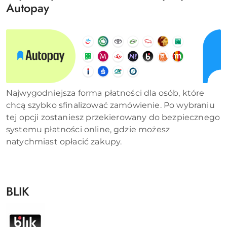
Autopay
Najwygodniejsza forma płatności dla osób, które
chcą szybko sfinalizować zamówienie. Po wybraniu
tej opcji zostaniesz przekierowany do bezpiecznego
systemu płatności online, gdzie możesz
natychmiast opłacić zakupy.
BLIK