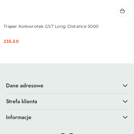
Traper Kołowrotek GST Long Distance 5000
235.50
Cena:
Dane adresowe
Strefa klienta
Informacje