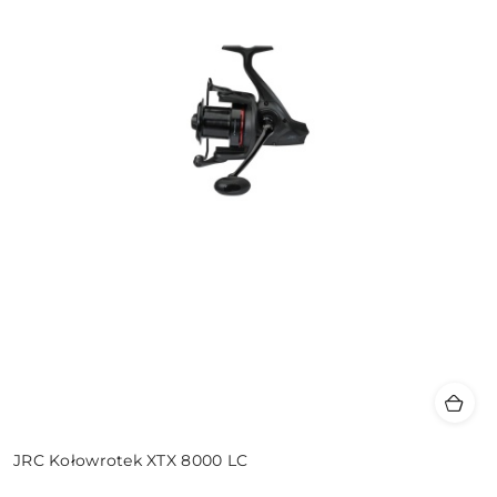
JRC Kołowrotek XTX 8000 LC