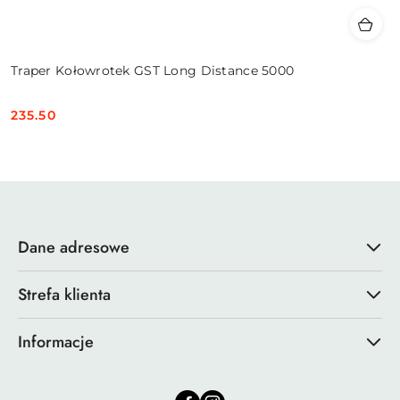
Traper Kołowrotek GST Long Distance 5000
235.50
Cena:
Dane adresowe
Strefa klienta
Informacje