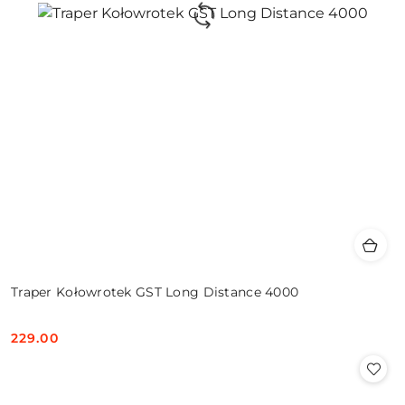
Traper Kołowrotek GST Long Distance 4000
229.00
Cena: