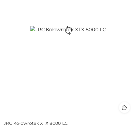
JRC Kołowrotek XTX 8000 LC