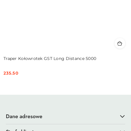
Traper Kołowrotek GST Long Distance 5000
235.50
Cena:
Dane adresowe