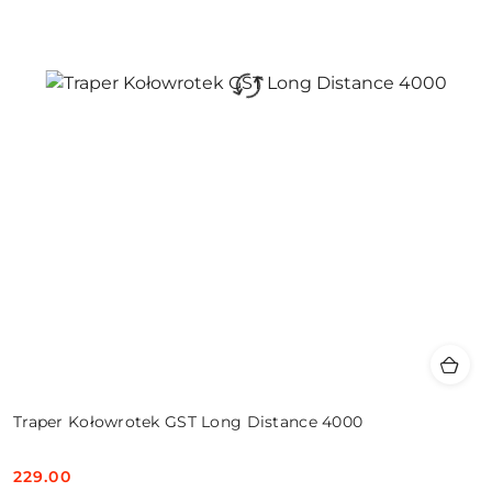
Traper Kołowrotek GST Long Distance 4000
229.00
Cena: