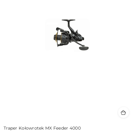
Traper Kołowrotek MX Feeder 4000