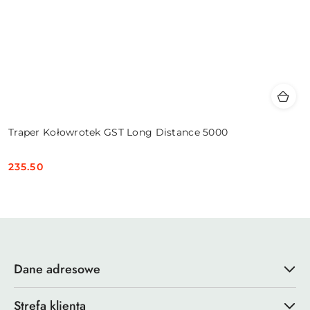
Traper Kołowrotek GST Long Distance 5000
235.50
Cena:
Dane adresowe
Strefa klienta