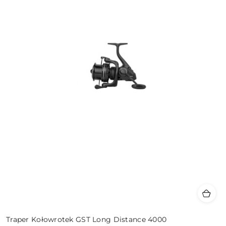
Traper Kołowrotek GST Long Distance 4000