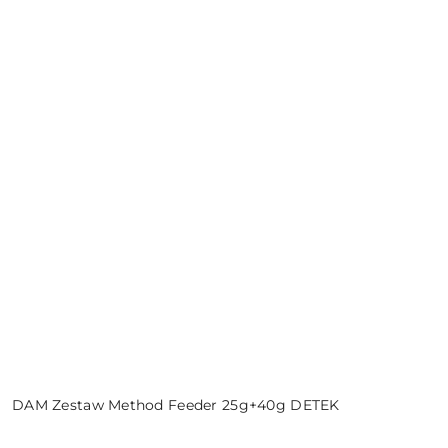
DAM Zestaw Method Feeder 25g+40g DETEK