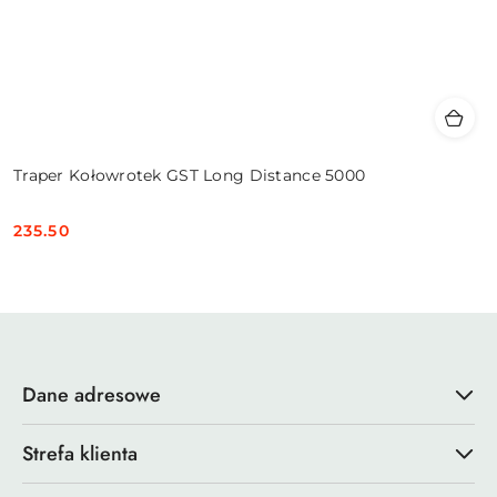
Traper Kołowrotek GST Long Distance 5000
235.50
Cena:
Dane adresowe
Strefa klienta