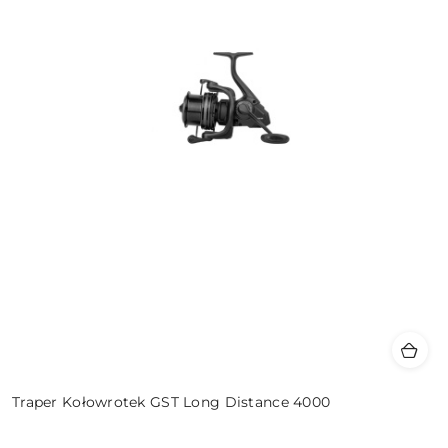
Traper Kołowrotek GST Long Distance 4000