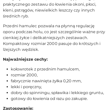
praktycznego zestawu do łowienia okoni, płoci,
kleni, pstrągów, niewielkich leszczy czy innych
średnich ryb.
Przedni hamulec pozwala na płynną regulację
oporu podczas holu, co jest szczególnie ważne przy
cienkiej żyłce i delikatniejszych zestawach.
Kompaktowy rozmiar 2000 pasuje do krótszych i
lżejszych wędzisk.
Najważniejsze cechy:
kołowrotek z przednim hamulcem,
rozmiar 2000,
fabrycznie nawinięta żyłka 0,20 mm,
lekki i poręczny,
dobry do spinningu, spławika i lekkiego gruntu,
gotowy do łowienia od razu po zakupie.
Zastosowanie: