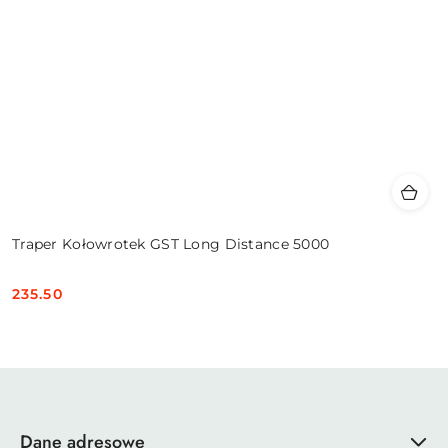
Traper Kołowrotek GST Long Distance 5000
235.50
Cena:
Dane adresowe