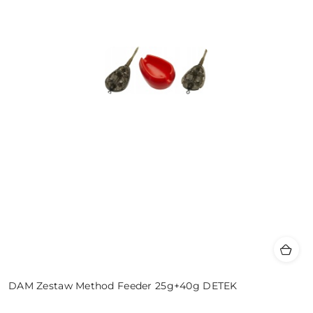
DAM Zestaw Method Feeder 25g+40g DETEK