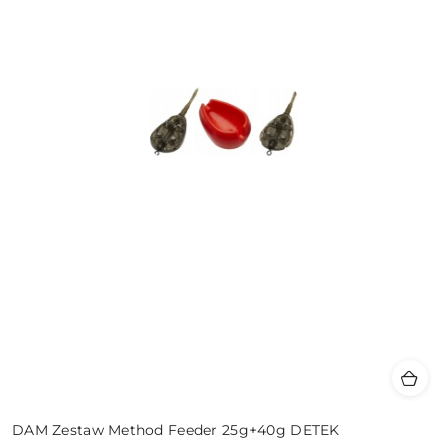
DAM Zestaw Method Feeder 25g+40g DETEK