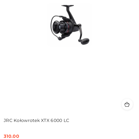
JRC Kołowrotek XTX 6000 LC
310.00