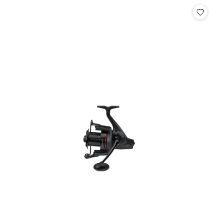
Cena: