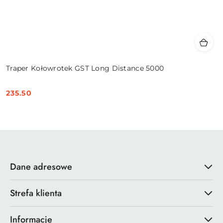
Traper Kołowrotek GST Long Distance 5000
235.50
Cena:
Dane adresowe
Strefa klienta
Informacje