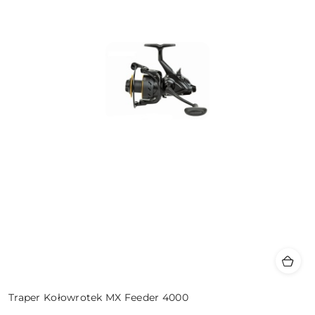
Traper Kołowrotek MX Feeder 4000