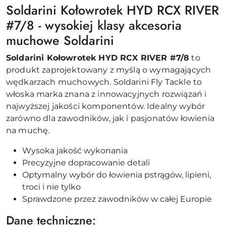
Soldarini Kołowrotek HYD RCX RIVER
#7/8 - wysokiej klasy akcesoria
muchowe Soldarini
Soldarini Kołowrotek HYD RCX RIVER #7/8
to
produkt zaprojektowany z myślą o wymagających
wędkarzach muchowych. Soldarini Fly Tackle to
włoska marka znana z innowacyjnych rozwiązań i
najwyższej jakości komponentów. Idealny wybór
zarówno dla zawodników, jak i pasjonatów łowienia
na muchę.
Wysoka jakość wykonania
Precyzyjne dopracowanie detali
Optymalny wybór do łowienia pstrągów, lipieni,
troci i nie tylko
Sprawdzone przez zawodników w całej Europie
Dane techniczne: