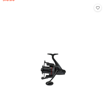
Cena: