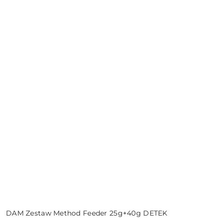
DAM Zestaw Method Feeder 25g+40g DETEK