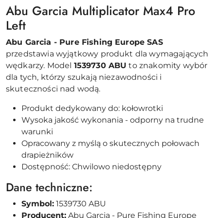
Abu Garcia Multiplicator Max4 Pro
Left
Abu Garcia - Pure Fishing Europe SAS
przedstawia wyjątkowy produkt dla wymagających
wędkarzy. Model
1539730 ABU
to znakomity wybór
dla tych, którzy szukają niezawodności i
skuteczności nad wodą.
Produkt dedykowany do: kołowrotki
Wysoka jakość wykonania - odporny na trudne
warunki
Opracowany z myślą o skutecznych połowach
drapieżników
Dostępność: Chwilowo niedostępny
Dane techniczne:
Symbol:
1539730 ABU
Producent:
Abu Garcia - Pure Fishing Europe