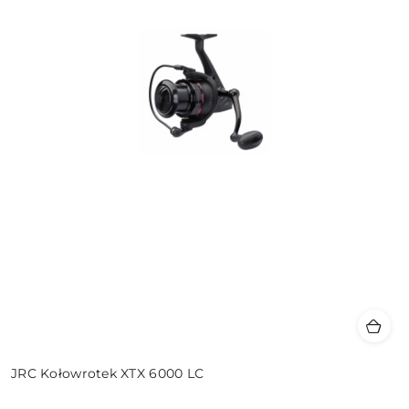
JRC Kołowrotek XTX 6000 LC