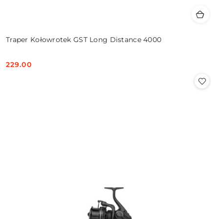
Traper Kołowrotek GST Long Distance 4000
229.00
Cena: