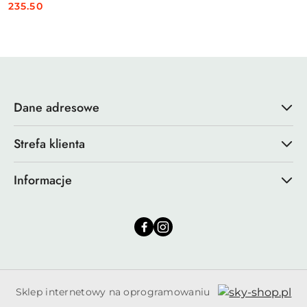
235.50
Cena:
Dane adresowe
Strefa klienta
Informacje
Sklep internetowy na oprogramowaniu