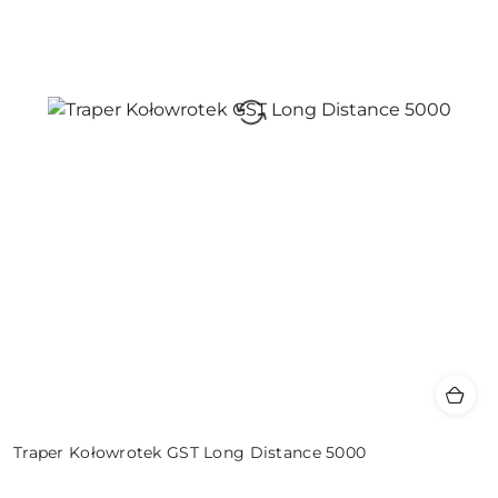
Traper Kołowrotek GST Long Distance 5000