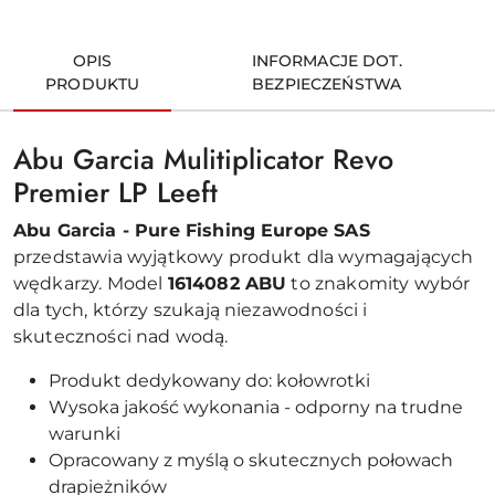
OPIS
INFORMACJE DOT.
PRODUKTU
BEZPIECZEŃSTWA
Abu Garcia Mulitiplicator Revo
Premier LP Leeft
Abu Garcia - Pure Fishing Europe SAS
przedstawia wyjątkowy produkt dla wymagających
wędkarzy. Model
1614082 ABU
to znakomity wybór
dla tych, którzy szukają niezawodności i
skuteczności nad wodą.
Produkt dedykowany do: kołowrotki
Wysoka jakość wykonania - odporny na trudne
warunki
Opracowany z myślą o skutecznych połowach
drapieżników