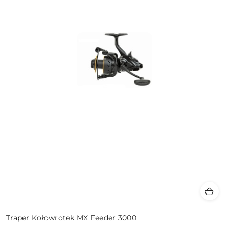
Traper Kołowrotek MX Feeder 3000