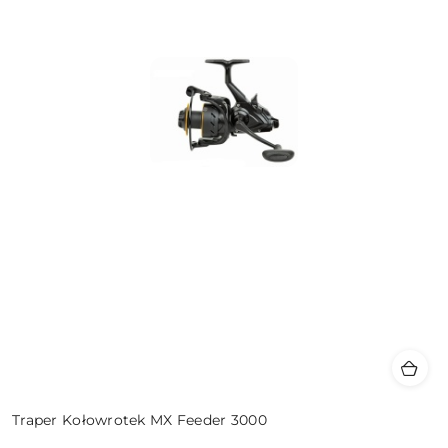
Traper Kołowrotek MX Feeder 3000