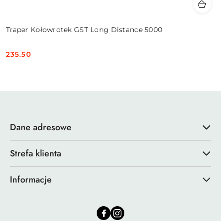
Traper Kołowrotek GST Long Distance 5000
235.50
Cena:
Dane adresowe
Strefa klienta
Informacje