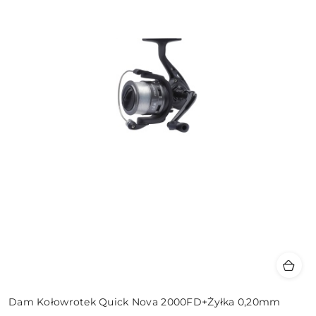
Dam Kołowrotek Quick Nova 2000FD+Żyłka 0,20mm