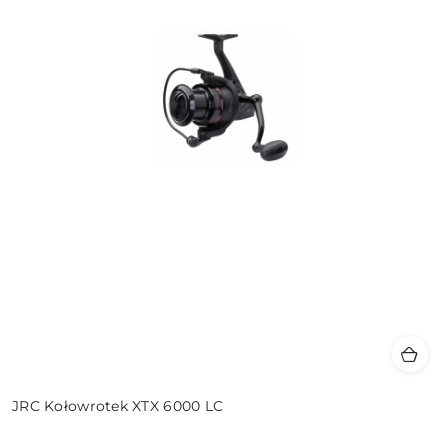
JRC Kołowrotek XTX 6000 LC