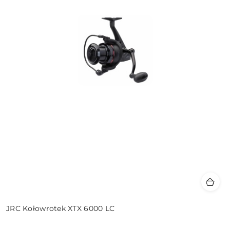
JRC Kołowrotek XTX 6000 LC