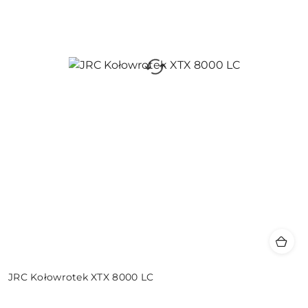
JRC Kołowrotek XTX 8000 LC