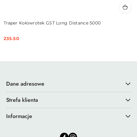
Traper Kołowrotek GST Long Distance 5000
235.50
Cena:
Dane adresowe
Strefa klienta
Informacje