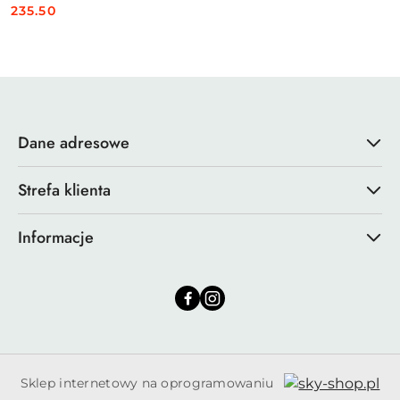
235.50
Cena:
Dane adresowe
Strefa klienta
Informacje
Sklep internetowy na oprogramowaniu