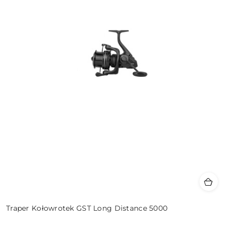
Traper Kołowrotek GST Long Distance 5000