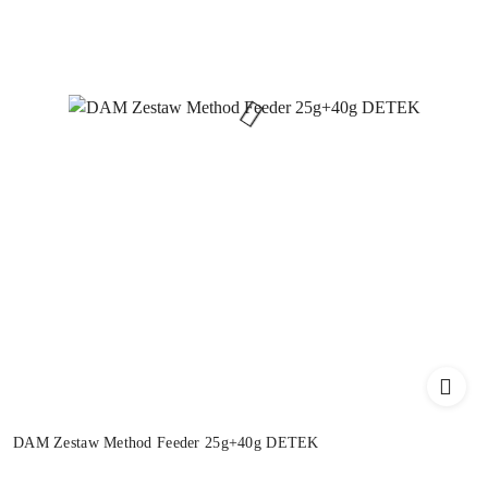
DAM Zestaw Method Feeder 25g+40g DETEK