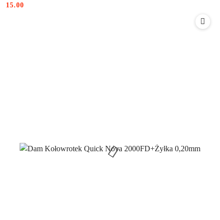
15.00
Cena: