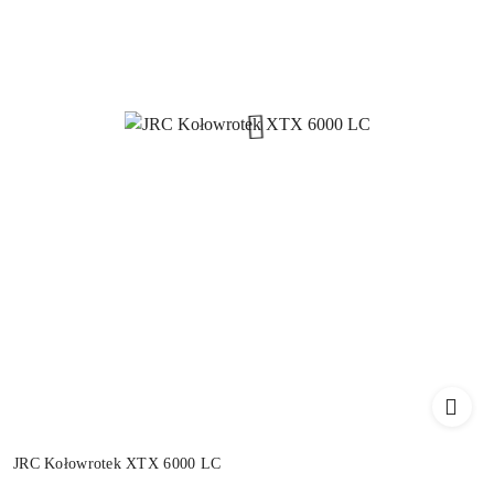
JRC Kołowrotek XTX 6000 LC