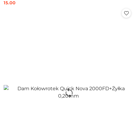
15.00
Cena: