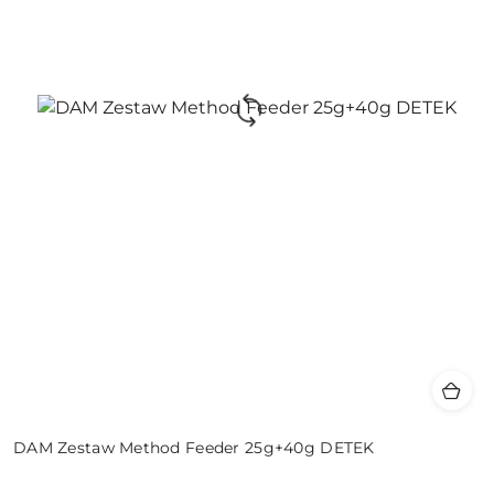
DAM Zestaw Method Feeder 25g+40g DETEK