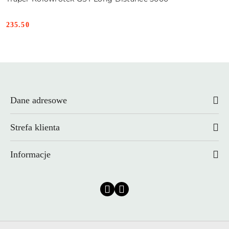
235.50
Cena:
Dane adresowe
Strefa klienta
Informacje