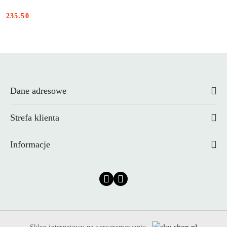
235.50
Cena:
Dane adresowe
Strefa klienta
Informacje