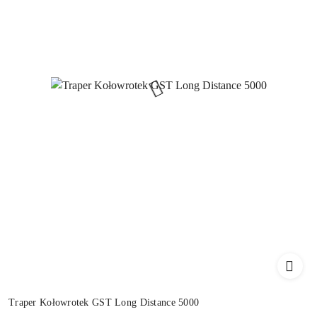
Traper Kołowrotek GST Long Distance 5000