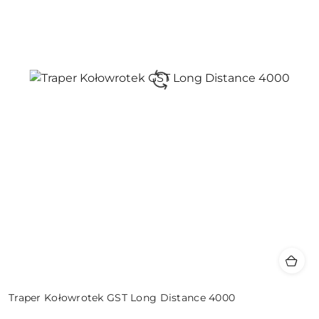
Traper Kołowrotek GST Long Distance 4000