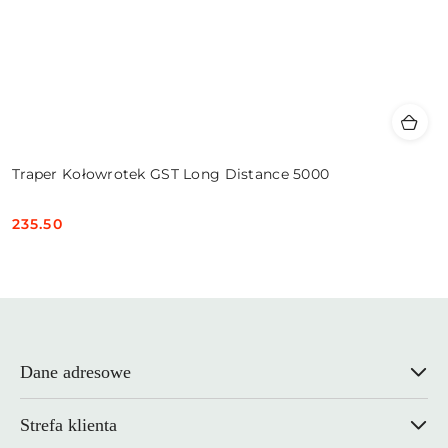
Traper Kołowrotek GST Long Distance 5000
235.50
Cena:
Dane adresowe
Strefa klienta