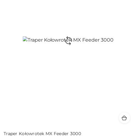
Traper Kołowrotek MX Feeder 3000