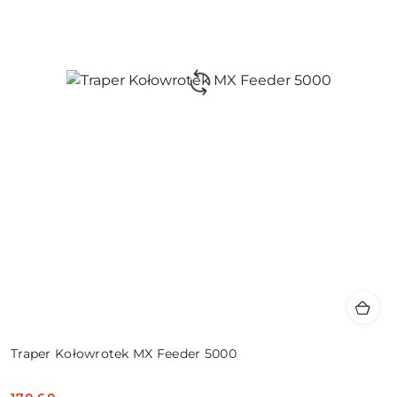
Traper Kołowrotek MX Feeder 5000