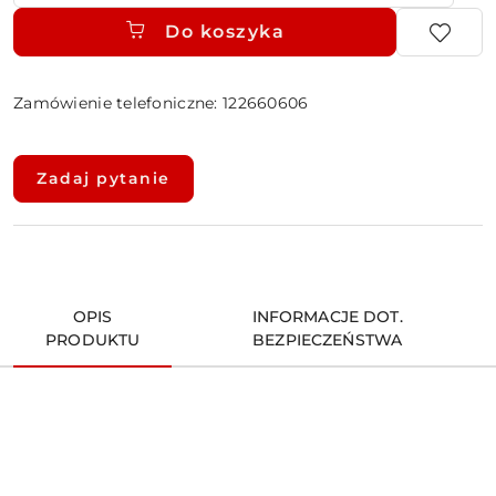
Do koszyka
Zamówienie telefoniczne: 122660606
Dostępność
i
Zadaj pytanie
dostawa
OPIS
INFORMACJE DOT.
PRODUKTU
BEZPIECZEŃSTWA