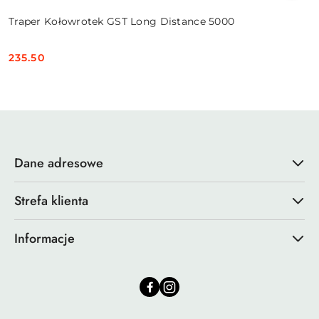
Traper Kołowrotek GST Long Distance 5000
235.50
Cena:
Dane adresowe
Strefa klienta
Informacje