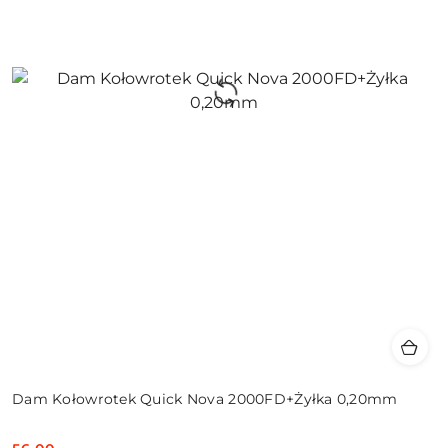
Dam Kołowrotek Quick Nova 2000FD+Żyłka 0,20mm