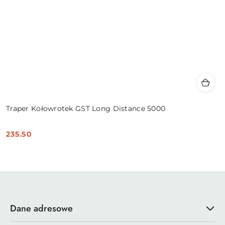
Traper Kołowrotek GST Long Distance 5000
235.50
Cena:
Dane adresowe