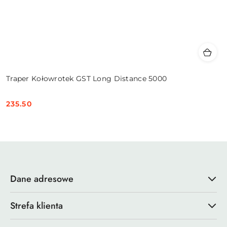
Traper Kołowrotek GST Long Distance 5000
235.50
Cena:
Dane adresowe
Strefa klienta