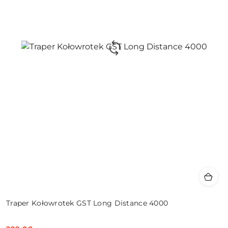
Traper Kołowrotek GST Long Distance 4000