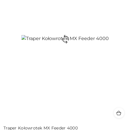
Traper Kołowrotek MX Feeder 4000