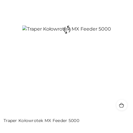
Traper Kołowrotek MX Feeder 5000