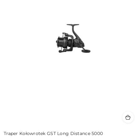
Traper Kołowrotek GST Long Distance 5000