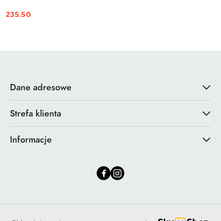
235.50
Cena:
Dane adresowe
Strefa klienta
Informacje