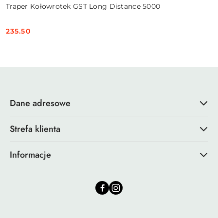
Traper Kołowrotek GST Long Distance 5000
235.50
Cena:
Dane adresowe
Strefa klienta
Informacje