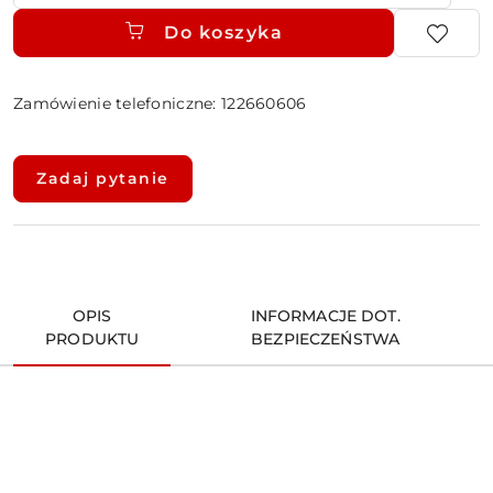
Do koszyka
Zamówienie telefoniczne: 122660606
Dostępność
i
Zadaj pytanie
dostawa
OPIS
INFORMACJE DOT.
PRODUKTU
BEZPIECZEŃSTWA