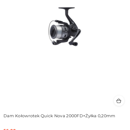
Dam Kołowrotek Quick Nova 2000FD+Żyłka 0,20mm