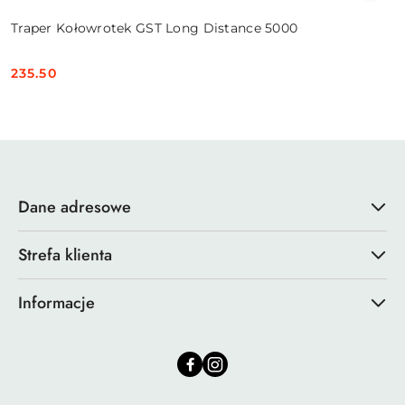
Traper Kołowrotek GST Long Distance 5000
235.50
Cena:
Dane adresowe
Strefa klienta
Informacje