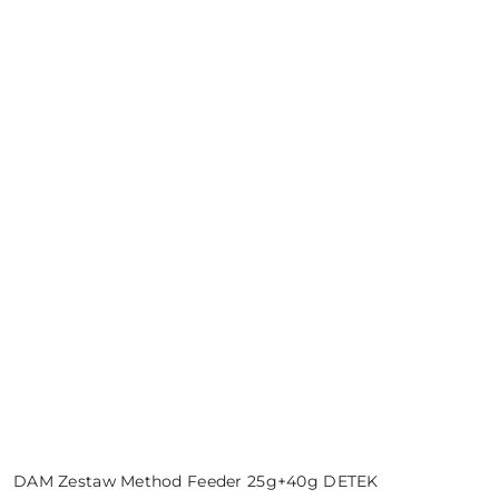
DAM Zestaw Method Feeder 25g+40g DETEK