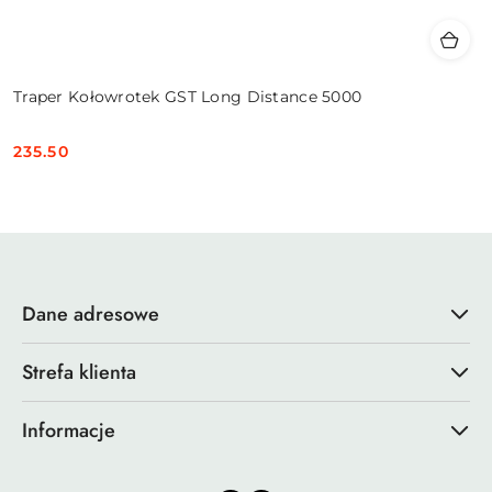
Traper Kołowrotek GST Long Distance 5000
235.50
Cena:
Dane adresowe
Strefa klienta
Informacje