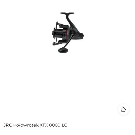
JRC Kołowrotek XTX 8000 LC