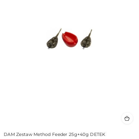
DAM Zestaw Method Feeder 25g+40g DETEK