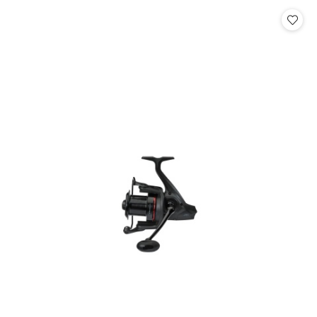
Cena: