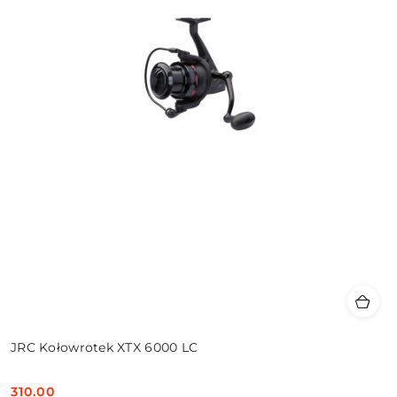
JRC Kołowrotek XTX 6000 LC
310.00