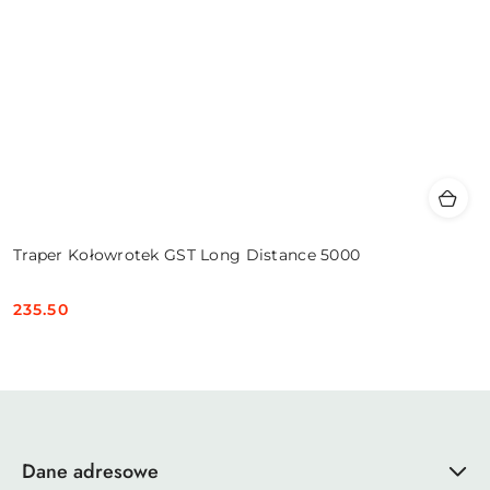
Traper Kołowrotek GST Long Distance 5000
235.50
Cena:
Dane adresowe