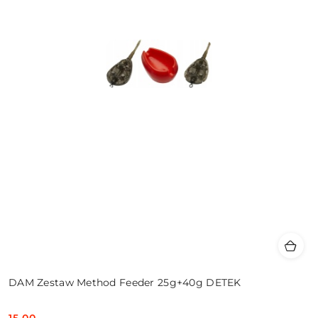
DAM Zestaw Method Feeder 25g+40g DETEK