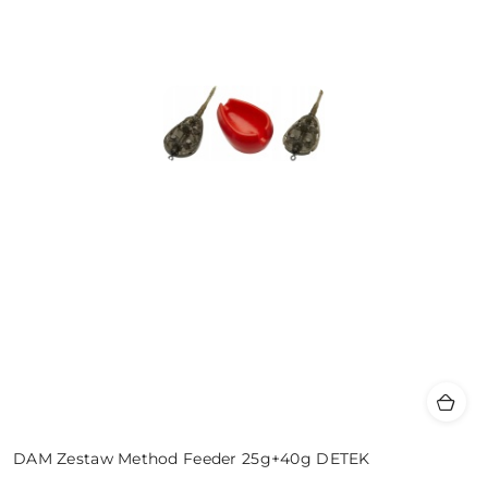
DAM Zestaw Method Feeder 25g+40g DETEK