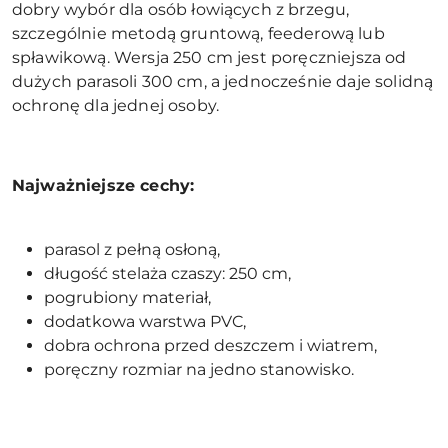
dobry wybór dla osób łowiących z brzegu,
szczególnie metodą gruntową, feederową lub
spławikową. Wersja 250 cm jest poręczniejsza od
dużych parasoli 300 cm, a jednocześnie daje solidną
ochronę dla jednej osoby.
Najważniejsze cechy:
parasol z pełną osłoną,
długość stelaża czaszy: 250 cm,
pogrubiony materiał,
dodatkowa warstwa PVC,
dobra ochrona przed deszczem i wiatrem,
poręczny rozmiar na jedno stanowisko.