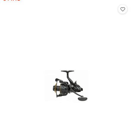
Cena: