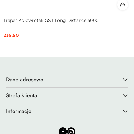
Traper Kołowrotek GST Long Distance 5000
235.50
Cena:
Dane adresowe
Strefa klienta
Informacje