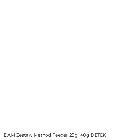
DAM Zestaw Method Feeder 25g+40g DETEK