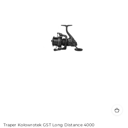
Traper Kołowrotek GST Long Distance 4000