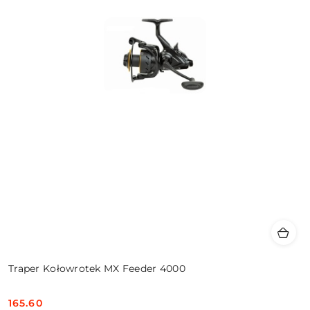
Traper Kołowrotek MX Feeder 4000
165.60