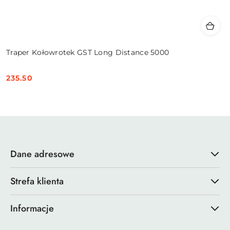
Traper Kołowrotek GST Long Distance 5000
235.50
Cena:
Dane adresowe
Strefa klienta
Informacje