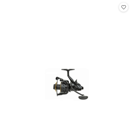
Cena: