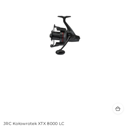
JRC Kołowrotek XTX 8000 LC