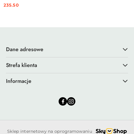
235.50
Cena:
Dane adresowe
Strefa klienta
Informacje
Sklep internetowy na oprogramowaniu