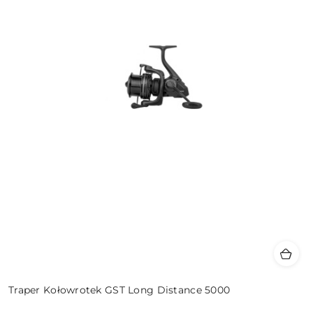
Traper Kołowrotek GST Long Distance 5000