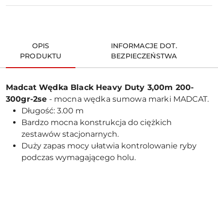
OPIS
INFORMACJE DOT.
PRODUKTU
BEZPIECZEŃSTWA
Madcat Wędka Black Heavy Duty 3,00m 200-
300gr-2se
- mocna wędka sumowa marki MADCAT.
Długość: 3.00 m
Bardzo mocna konstrukcja do ciężkich
zestawów stacjonarnych.
Duży zapas mocy ułatwia kontrolowanie ryby
podczas wymagającego holu.