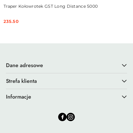
Traper Kołowrotek GST Long Distance 5000
235.50
Cena:
Dane adresowe
Strefa klienta
Informacje