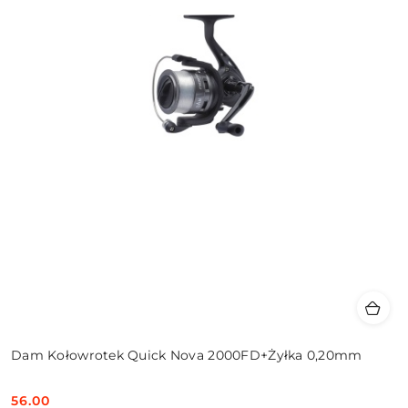
Dam Kołowrotek Quick Nova 2000FD+Żyłka 0,20mm
56.00